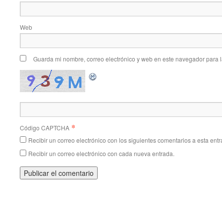
Web
Guarda mi nombre, correo electrónico y web en este navegador para 
*
Código CAPTCHA
Recibir un correo electrónico con los siguientes comentarios a esta entr
Recibir un correo electrónico con cada nueva entrada.