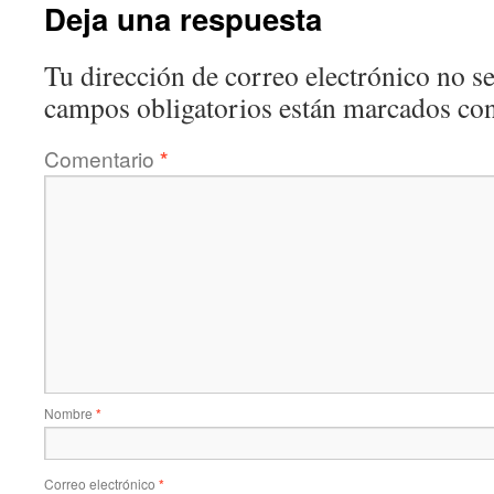
Deja una respuesta
Tu dirección de correo electrónico no se
campos obligatorios están marcados co
Comentario
*
Nombre
*
Correo electrónico
*