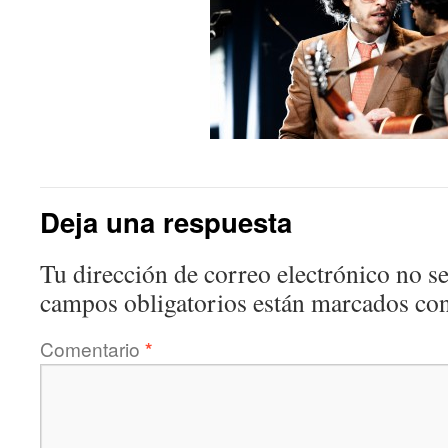
Deja una respuesta
Tu dirección de correo electrónico no se
campos obligatorios están marcados co
Comentario
*