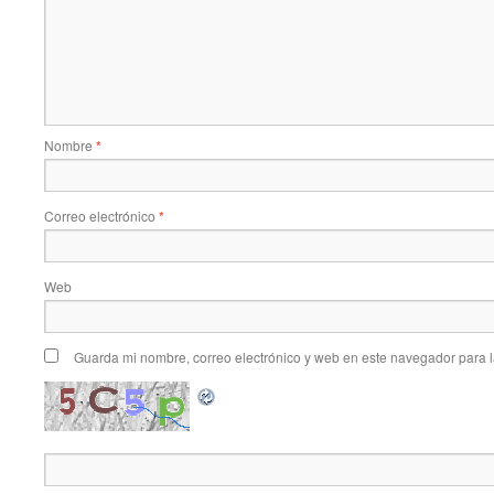
Nombre
*
Correo electrónico
*
Web
Guarda mi nombre, correo electrónico y web en este navegador para 