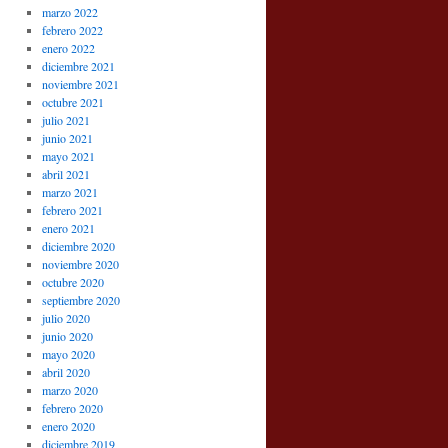
marzo 2022
febrero 2022
enero 2022
diciembre 2021
noviembre 2021
octubre 2021
julio 2021
junio 2021
mayo 2021
abril 2021
marzo 2021
febrero 2021
enero 2021
diciembre 2020
noviembre 2020
octubre 2020
septiembre 2020
julio 2020
junio 2020
mayo 2020
abril 2020
marzo 2020
febrero 2020
enero 2020
diciembre 2019