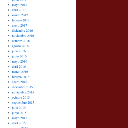
mayo 2017
abril 2017
marzo 2017
febrero 2017
enero 2017
diciembre 2016
noviembre 2016
octubre 2016
agosto 2016
julio 2016
junio 2016
mayo 2016
abril 2016
marzo 2016
febrero 2016
enero 2016
diciembre 2015
noviembre 2015
octubre 2015
septiembre 2015
julio 2015
junio 2015
mayo 2015
abril 2015