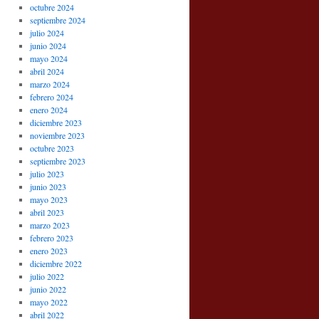
octubre 2024
septiembre 2024
julio 2024
junio 2024
mayo 2024
abril 2024
marzo 2024
febrero 2024
enero 2024
diciembre 2023
noviembre 2023
octubre 2023
septiembre 2023
julio 2023
junio 2023
mayo 2023
abril 2023
marzo 2023
febrero 2023
enero 2023
diciembre 2022
julio 2022
junio 2022
mayo 2022
abril 2022