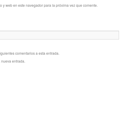
co y web en este navegador para la próxima vez que comente.
siguientes comentarios a esta entrada.
a nueva entrada.