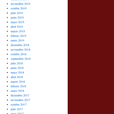
noviembre 2019
octubre 2019
julio 2019
junio 2019
mayo 2019
abril 2019
marzo 2019
febrero 2019
enero 2019
diciembre 2018
noviembre 2018
octubre 2018
septiembre 2018
julio 2018
junio 2018
mayo 2018
abril 2018
marzo 2018
febrero 2018
enero 2018
diciembre 2017
noviembre 2017
octubre 2017
julio 2017
junio 2017