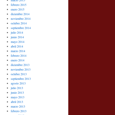
marzo 2015
febrero 2015
enero 2015
diciembre 2014
noviembre 2014
octubre 2014
septiembre 2014
julio 2014
junio 2014
mayo 2014
abril 2014
marzo 2014
febrero 2014
enero 2014
diciembre 2013
noviembre 2013
octubre 2013
septiembre 2013
agosto 2013
julio 2013
junio 2013
mayo 2013
abril 2013
marzo 2013
febrero 2013