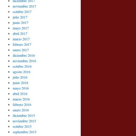
diciembre 2017
noviembre 2017
octubre 2017
julio 2017
junio 2017
mayo 2017
abril 2017
marzo 2017
febrero 2017
enero 2017
diciembre 2016
noviembre 2016
octubre 2016
agosto 2016
julio 2016
junio 2016
mayo 2016
abril 2016
marzo 2016
febrero 2016
enero 2016
diciembre 2015
noviembre 2015
octubre 2015
septiembre 2015