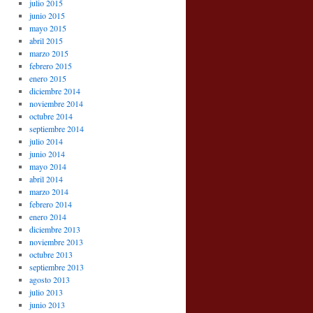
julio 2015
junio 2015
mayo 2015
abril 2015
marzo 2015
febrero 2015
enero 2015
diciembre 2014
noviembre 2014
octubre 2014
septiembre 2014
julio 2014
junio 2014
mayo 2014
abril 2014
marzo 2014
febrero 2014
enero 2014
diciembre 2013
noviembre 2013
octubre 2013
septiembre 2013
agosto 2013
julio 2013
junio 2013