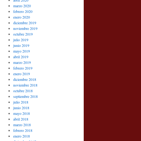
abril 2020
marzo 2020
febrero 2020
enero 2020
diciembre 2019
noviembre 2019
octubre 2019
julio 2019
junio 2019
mayo 2019
abril 2019
marzo 2019
febrero 2019
enero 2019
diciembre 2018
noviembre 2018
octubre 2018
septiembre 2018
julio 2018
junio 2018
mayo 2018
abril 2018
marzo 2018
febrero 2018
enero 2018