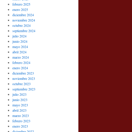
febrero 2025
enero 2025
diciembre 2024
noviembre 2024
octubre 2024
septiembre 2024
julio 2024
junio 2024
mayo 2024
abril 2024
marzo 2024
febrero 2024
enero 2024
diciembre 2023
noviembre 2023
octubre 2023
septiembre 2023
julio 2023
junio 2023
mayo 2023
abril 2023
marzo 2023
febrero 2023
enero 2023
diciembre 2022