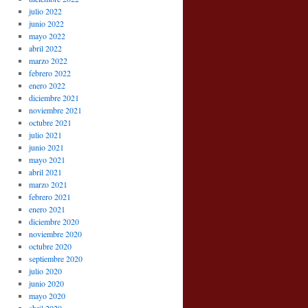
julio 2022
junio 2022
mayo 2022
abril 2022
marzo 2022
febrero 2022
enero 2022
diciembre 2021
noviembre 2021
octubre 2021
julio 2021
junio 2021
mayo 2021
abril 2021
marzo 2021
febrero 2021
enero 2021
diciembre 2020
noviembre 2020
octubre 2020
septiembre 2020
julio 2020
junio 2020
mayo 2020