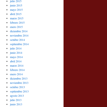
julio 2015
junio 2015
mayo 2015
abril 2015
marzo 2015
febrero 2015
enero 2015
diciembre 2014
noviembre 2014
octubre 2014
septiembre 2014
julio 2014
junio 2014
mayo 2014
abril 2014
marzo 2014
febrero 2014
enero 2014
diciembre 2013
noviembre 2013
octubre 2013
septiembre 2013
agosto 2013
julio 2013
junio 2013