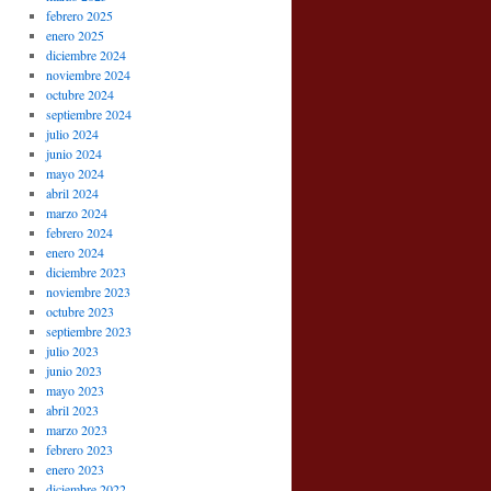
febrero 2025
enero 2025
diciembre 2024
noviembre 2024
octubre 2024
septiembre 2024
julio 2024
junio 2024
mayo 2024
abril 2024
marzo 2024
febrero 2024
enero 2024
diciembre 2023
noviembre 2023
octubre 2023
septiembre 2023
julio 2023
junio 2023
mayo 2023
abril 2023
marzo 2023
febrero 2023
enero 2023
diciembre 2022