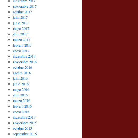
diciembre 2017
noviembre 2017
octubre 2017
julio 2017
junio 2017
mayo 2017
abril 2017
marzo 2017
febrero 2017
enero 2017
diciembre 2016
noviembre 2016
octubre 2016
agosto 2016
julio 2016
junio 2016
mayo 2016
abril 2016
marzo 2016
febrero 2016
enero 2016
diciembre 2015
noviembre 2015
octubre 2015
septiembre 2015