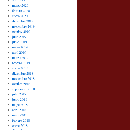
abril 2020
marzo 2020
febrero 2020
enero 2020
diciembre 2019
noviembre 2019
octubre 2019
julio 2019
junio 2019
mayo 2019
abril 2019
marzo 2019
febrero 2019
enero 2019
diciembre 2018
noviembre 2018
octubre 2018
septiembre 2018
julio 2018
junio 2018
mayo 2018
abril 2018
marzo 2018
febrero 2018
enero 2018