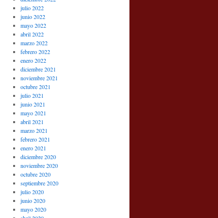
julio 2022
junio 2022
mayo 2022
abril 2022
marzo 2022
febrero 2022
enero 2022
diciembre 2021
noviembre 2021
octubre 2021
julio 2021
junio 2021
mayo 2021
abril 2021
marzo 2021
febrero 2021
enero 2021
diciembre 2020
noviembre 2020
octubre 2020
septiembre 2020
julio 2020
junio 2020
mayo 2020