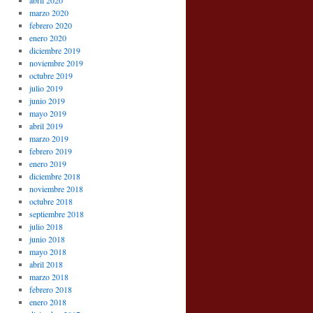
abril 2020
marzo 2020
febrero 2020
enero 2020
diciembre 2019
noviembre 2019
octubre 2019
julio 2019
junio 2019
mayo 2019
abril 2019
marzo 2019
febrero 2019
enero 2019
diciembre 2018
noviembre 2018
octubre 2018
septiembre 2018
julio 2018
junio 2018
mayo 2018
abril 2018
marzo 2018
febrero 2018
enero 2018