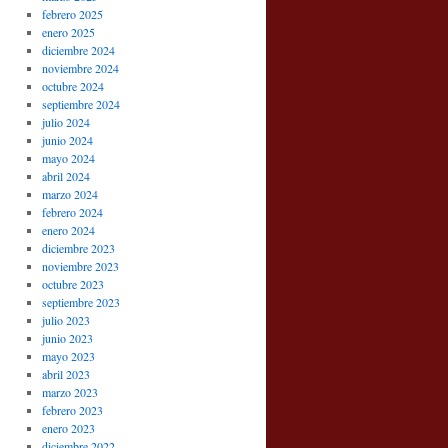
febrero 2025
enero 2025
diciembre 2024
noviembre 2024
octubre 2024
septiembre 2024
julio 2024
junio 2024
mayo 2024
abril 2024
marzo 2024
febrero 2024
enero 2024
diciembre 2023
noviembre 2023
octubre 2023
septiembre 2023
julio 2023
junio 2023
mayo 2023
abril 2023
marzo 2023
febrero 2023
enero 2023
diciembre 2022