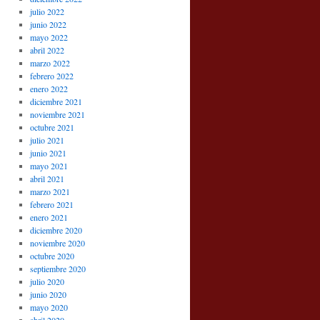
julio 2022
junio 2022
mayo 2022
abril 2022
marzo 2022
febrero 2022
enero 2022
diciembre 2021
noviembre 2021
octubre 2021
julio 2021
junio 2021
mayo 2021
abril 2021
marzo 2021
febrero 2021
enero 2021
diciembre 2020
noviembre 2020
octubre 2020
septiembre 2020
julio 2020
junio 2020
mayo 2020