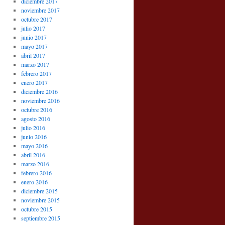
diciembre 2017
noviembre 2017
octubre 2017
julio 2017
junio 2017
mayo 2017
abril 2017
marzo 2017
febrero 2017
enero 2017
diciembre 2016
noviembre 2016
octubre 2016
agosto 2016
julio 2016
junio 2016
mayo 2016
abril 2016
marzo 2016
febrero 2016
enero 2016
diciembre 2015
noviembre 2015
octubre 2015
septiembre 2015