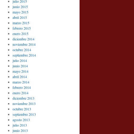
julio 2015
junio 2015
mayo 2015
abril 2015
marzo 2015
febrero 2015
enero 2015
diciembre 2014
noviembre 2014
octubre 2014
septiembre 2014
julio 2014
junio 2014
mayo 2014
abril 2014
marzo 2014
febrero 2014
enero 2014
diciembre 2013
noviembre 2013
octubre 2013
septiembre 2013
agosto 2013
julio 2013
junio 2013