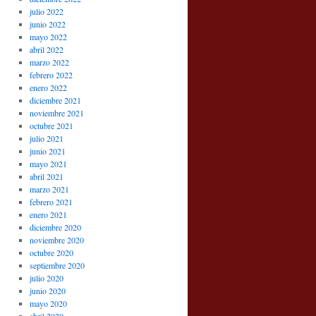
julio 2022
junio 2022
mayo 2022
abril 2022
marzo 2022
febrero 2022
enero 2022
diciembre 2021
noviembre 2021
octubre 2021
julio 2021
junio 2021
mayo 2021
abril 2021
marzo 2021
febrero 2021
enero 2021
diciembre 2020
noviembre 2020
octubre 2020
septiembre 2020
julio 2020
junio 2020
mayo 2020