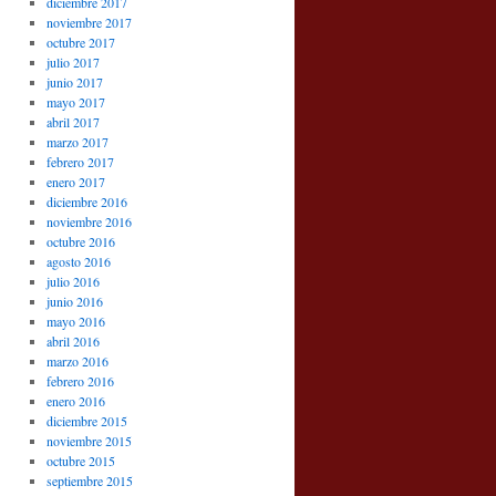
diciembre 2017
noviembre 2017
octubre 2017
julio 2017
junio 2017
mayo 2017
abril 2017
marzo 2017
febrero 2017
enero 2017
diciembre 2016
noviembre 2016
octubre 2016
agosto 2016
julio 2016
junio 2016
mayo 2016
abril 2016
marzo 2016
febrero 2016
enero 2016
diciembre 2015
noviembre 2015
octubre 2015
septiembre 2015