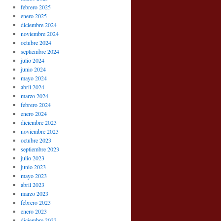
febrero 2025
enero 2025
diciembre 2024
noviembre 2024
octubre 2024
septiembre 2024
julio 2024
junio 2024
mayo 2024
abril 2024
marzo 2024
febrero 2024
enero 2024
diciembre 2023
noviembre 2023
octubre 2023
septiembre 2023
julio 2023
junio 2023
mayo 2023
abril 2023
marzo 2023
febrero 2023
enero 2023
diciembre 2022