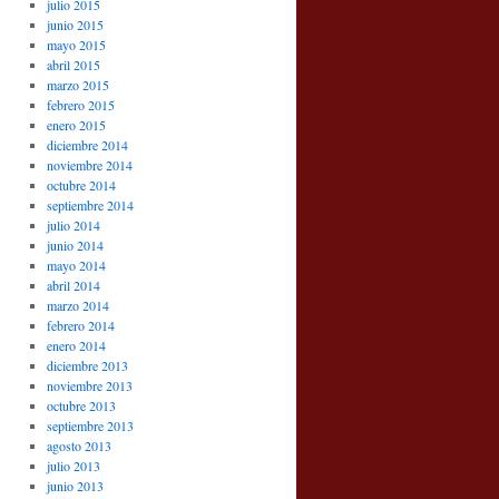
julio 2015
junio 2015
mayo 2015
abril 2015
marzo 2015
febrero 2015
enero 2015
diciembre 2014
noviembre 2014
octubre 2014
septiembre 2014
julio 2014
junio 2014
mayo 2014
abril 2014
marzo 2014
febrero 2014
enero 2014
diciembre 2013
noviembre 2013
octubre 2013
septiembre 2013
agosto 2013
julio 2013
junio 2013