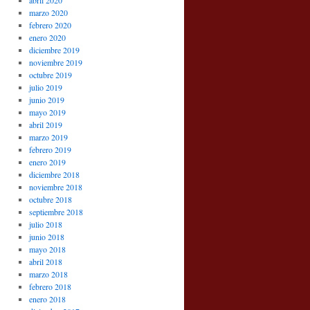
abril 2020
marzo 2020
febrero 2020
enero 2020
diciembre 2019
noviembre 2019
octubre 2019
julio 2019
junio 2019
mayo 2019
abril 2019
marzo 2019
febrero 2019
enero 2019
diciembre 2018
noviembre 2018
octubre 2018
septiembre 2018
julio 2018
junio 2018
mayo 2018
abril 2018
marzo 2018
febrero 2018
enero 2018