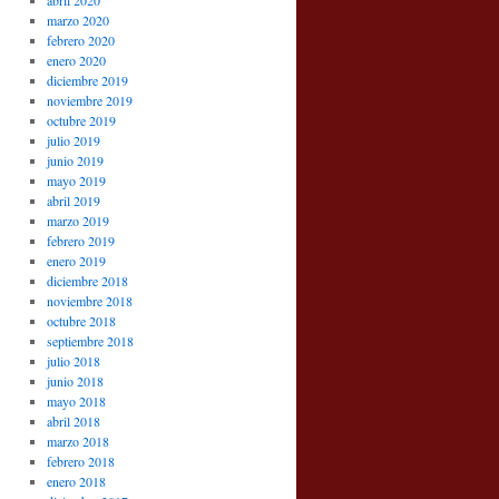
abril 2020
marzo 2020
febrero 2020
enero 2020
diciembre 2019
noviembre 2019
octubre 2019
julio 2019
junio 2019
mayo 2019
abril 2019
marzo 2019
febrero 2019
enero 2019
diciembre 2018
noviembre 2018
octubre 2018
septiembre 2018
julio 2018
junio 2018
mayo 2018
abril 2018
marzo 2018
febrero 2018
enero 2018