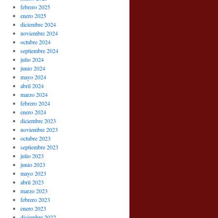
febrero 2025
enero 2025
diciembre 2024
noviembre 2024
octubre 2024
septiembre 2024
julio 2024
junio 2024
mayo 2024
abril 2024
marzo 2024
febrero 2024
enero 2024
diciembre 2023
noviembre 2023
octubre 2023
septiembre 2023
julio 2023
junio 2023
mayo 2023
abril 2023
marzo 2023
febrero 2023
enero 2023
diciembre 2022