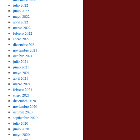
julio 2022
junio 2022
mayo 2022
abril 2022
marzo 2022
febrero 2022
enero 2022
diciembre 2021
noviembre 2021
octubre 2021
julio 2021
junio 2021
mayo 2021
abril 2021
marzo 2021
febrero 2021
enero 2021
diciembre 2020
noviembre 2020
octubre 2020
septiembre 2020
julio 2020
junio 2020
mayo 2020