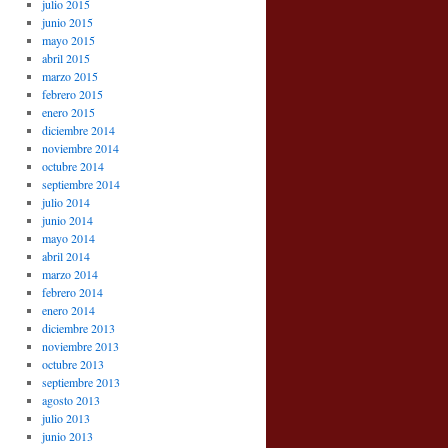
julio 2015
junio 2015
mayo 2015
abril 2015
marzo 2015
febrero 2015
enero 2015
diciembre 2014
noviembre 2014
octubre 2014
septiembre 2014
julio 2014
junio 2014
mayo 2014
abril 2014
marzo 2014
febrero 2014
enero 2014
diciembre 2013
noviembre 2013
octubre 2013
septiembre 2013
agosto 2013
julio 2013
junio 2013