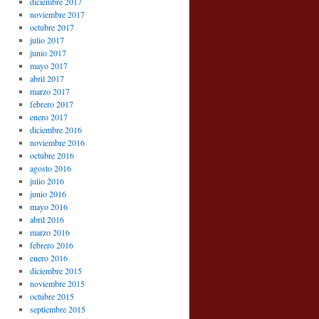
diciembre 2017
noviembre 2017
octubre 2017
julio 2017
junio 2017
mayo 2017
abril 2017
marzo 2017
febrero 2017
enero 2017
diciembre 2016
noviembre 2016
octubre 2016
agosto 2016
julio 2016
junio 2016
mayo 2016
abril 2016
marzo 2016
febrero 2016
enero 2016
diciembre 2015
noviembre 2015
octubre 2015
septiembre 2015