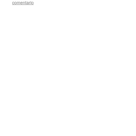
comentario