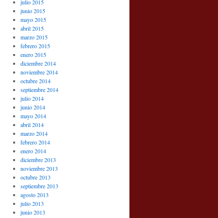
julio 2015
junio 2015
mayo 2015
abril 2015
marzo 2015
febrero 2015
enero 2015
diciembre 2014
noviembre 2014
octubre 2014
septiembre 2014
julio 2014
junio 2014
mayo 2014
abril 2014
marzo 2014
febrero 2014
enero 2014
diciembre 2013
noviembre 2013
octubre 2013
septiembre 2013
agosto 2013
julio 2013
junio 2013