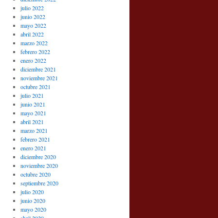
julio 2022
junio 2022
mayo 2022
abril 2022
marzo 2022
febrero 2022
enero 2022
diciembre 2021
noviembre 2021
octubre 2021
julio 2021
junio 2021
mayo 2021
abril 2021
marzo 2021
febrero 2021
enero 2021
diciembre 2020
noviembre 2020
octubre 2020
septiembre 2020
julio 2020
junio 2020
mayo 2020