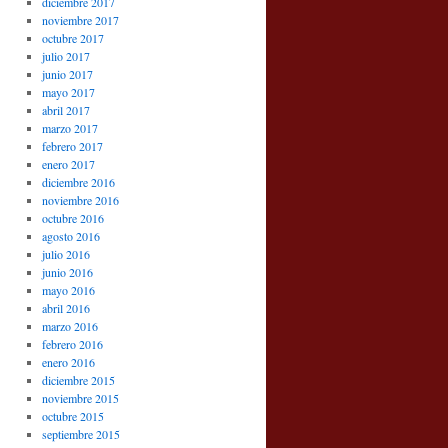
diciembre 2017
noviembre 2017
octubre 2017
julio 2017
junio 2017
mayo 2017
abril 2017
marzo 2017
febrero 2017
enero 2017
diciembre 2016
noviembre 2016
octubre 2016
agosto 2016
julio 2016
junio 2016
mayo 2016
abril 2016
marzo 2016
febrero 2016
enero 2016
diciembre 2015
noviembre 2015
octubre 2015
septiembre 2015