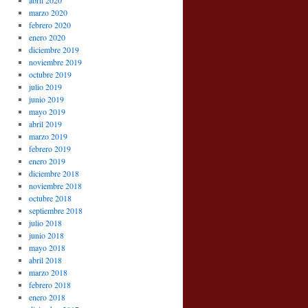
abril 2020
marzo 2020
febrero 2020
enero 2020
diciembre 2019
noviembre 2019
octubre 2019
julio 2019
junio 2019
mayo 2019
abril 2019
marzo 2019
febrero 2019
enero 2019
diciembre 2018
noviembre 2018
octubre 2018
septiembre 2018
julio 2018
junio 2018
mayo 2018
abril 2018
marzo 2018
febrero 2018
enero 2018