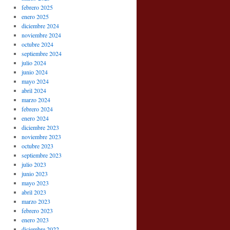
febrero 2025
enero 2025
diciembre 2024
noviembre 2024
octubre 2024
septiembre 2024
julio 2024
junio 2024
mayo 2024
abril 2024
marzo 2024
febrero 2024
enero 2024
diciembre 2023
noviembre 2023
octubre 2023
septiembre 2023
julio 2023
junio 2023
mayo 2023
abril 2023
marzo 2023
febrero 2023
enero 2023
diciembre 2022