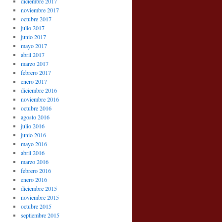
diciembre 2017
noviembre 2017
octubre 2017
julio 2017
junio 2017
mayo 2017
abril 2017
marzo 2017
febrero 2017
enero 2017
diciembre 2016
noviembre 2016
octubre 2016
agosto 2016
julio 2016
junio 2016
mayo 2016
abril 2016
marzo 2016
febrero 2016
enero 2016
diciembre 2015
noviembre 2015
octubre 2015
septiembre 2015