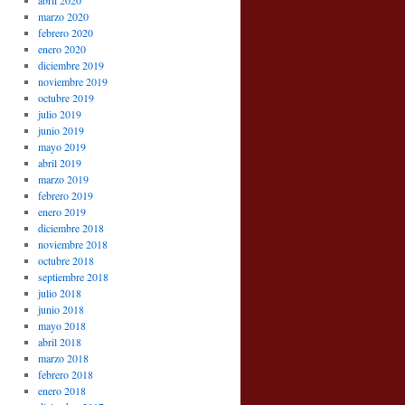
abril 2020
marzo 2020
febrero 2020
enero 2020
diciembre 2019
noviembre 2019
octubre 2019
julio 2019
junio 2019
mayo 2019
abril 2019
marzo 2019
febrero 2019
enero 2019
diciembre 2018
noviembre 2018
octubre 2018
septiembre 2018
julio 2018
junio 2018
mayo 2018
abril 2018
marzo 2018
febrero 2018
enero 2018