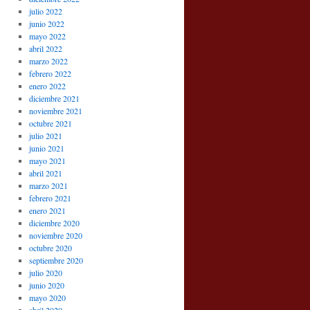
julio 2022
junio 2022
mayo 2022
abril 2022
marzo 2022
febrero 2022
enero 2022
diciembre 2021
noviembre 2021
octubre 2021
julio 2021
junio 2021
mayo 2021
abril 2021
marzo 2021
febrero 2021
enero 2021
diciembre 2020
noviembre 2020
octubre 2020
septiembre 2020
julio 2020
junio 2020
mayo 2020