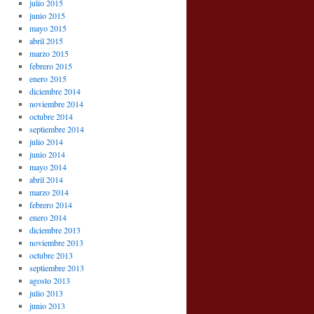
julio 2015
junio 2015
mayo 2015
abril 2015
marzo 2015
febrero 2015
enero 2015
diciembre 2014
noviembre 2014
octubre 2014
septiembre 2014
julio 2014
junio 2014
mayo 2014
abril 2014
marzo 2014
febrero 2014
enero 2014
diciembre 2013
noviembre 2013
octubre 2013
septiembre 2013
agosto 2013
julio 2013
junio 2013