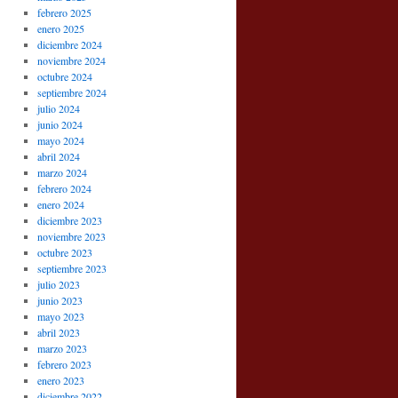
febrero 2025
enero 2025
diciembre 2024
noviembre 2024
octubre 2024
septiembre 2024
julio 2024
junio 2024
mayo 2024
abril 2024
marzo 2024
febrero 2024
enero 2024
diciembre 2023
noviembre 2023
octubre 2023
septiembre 2023
julio 2023
junio 2023
mayo 2023
abril 2023
marzo 2023
febrero 2023
enero 2023
diciembre 2022