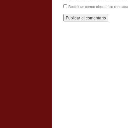
Recibir un correo electrónico con cad