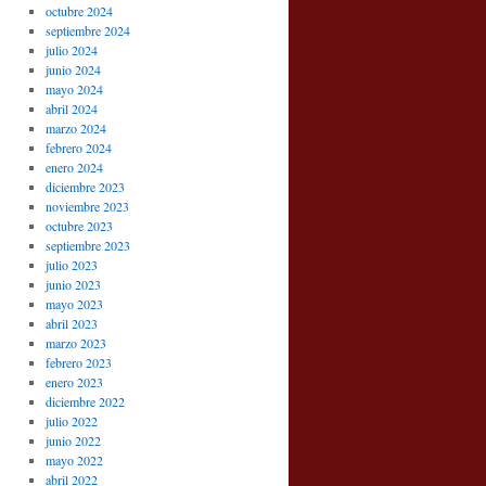
octubre 2024
septiembre 2024
julio 2024
junio 2024
mayo 2024
abril 2024
marzo 2024
febrero 2024
enero 2024
diciembre 2023
noviembre 2023
octubre 2023
septiembre 2023
julio 2023
junio 2023
mayo 2023
abril 2023
marzo 2023
febrero 2023
enero 2023
diciembre 2022
julio 2022
junio 2022
mayo 2022
abril 2022