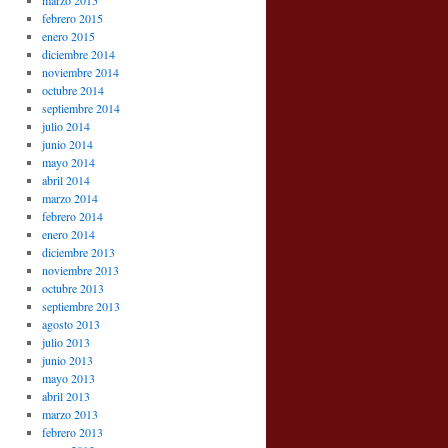
marzo 2015
febrero 2015
enero 2015
diciembre 2014
noviembre 2014
octubre 2014
septiembre 2014
julio 2014
junio 2014
mayo 2014
abril 2014
marzo 2014
febrero 2014
enero 2014
diciembre 2013
noviembre 2013
octubre 2013
septiembre 2013
agosto 2013
julio 2013
junio 2013
mayo 2013
abril 2013
marzo 2013
febrero 2013