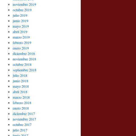
noviembre 2019
octubre 2019
julio 2019
junio 2019
mayo 2019
abril 2019
marzo 2019
febrero 2019
enero 2019
diciembre 2018
noviembre 2018
octubre 2018
septiembre 2018
julio 2018
junio 2018
mayo 2018
abril 2018
marzo 2018
febrero 2018
enero 2018
diciembre 2017
noviembre 2017
octubre 2017
julio 2017
junio 2017