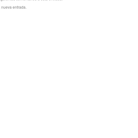
a nueva entrada.