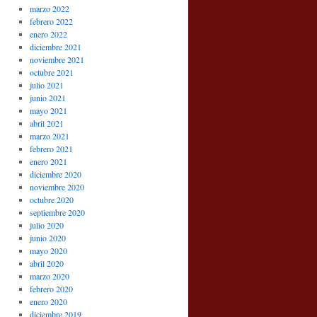
marzo 2022
febrero 2022
enero 2022
diciembre 2021
noviembre 2021
octubre 2021
julio 2021
junio 2021
mayo 2021
abril 2021
marzo 2021
febrero 2021
enero 2021
diciembre 2020
noviembre 2020
octubre 2020
septiembre 2020
julio 2020
junio 2020
mayo 2020
abril 2020
marzo 2020
febrero 2020
enero 2020
diciembre 2019