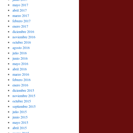
mayo 2017
abril 2017
marzo 2017
febrero 2017
enero 2017
diciembre 2016
noviembre 2016
octubre 2016
agosto 2016
julio 2016
junio 2016
mayo 2016
abril 2016
marzo 2016
febrero 2016
enero 2016
diciembre 2015
noviembre 2015
octubre 2015
septiembre 2015
julio 2015
junio 2015
mayo 2015
abril 2015