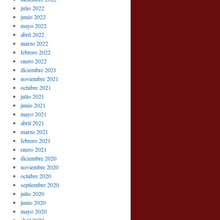
julio 2022
junio 2022
mayo 2022
abril 2022
marzo 2022
febrero 2022
enero 2022
diciembre 2021
noviembre 2021
octubre 2021
julio 2021
junio 2021
mayo 2021
abril 2021
marzo 2021
febrero 2021
enero 2021
diciembre 2020
noviembre 2020
octubre 2020
septiembre 2020
julio 2020
junio 2020
mayo 2020