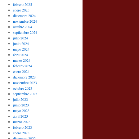
febrero 2025
enero 2025
diciembre 2024
noviembre 2024
octubre 2024
septiembre 2024
julio 2024
junio 2024
mayo 2024
abril 2024
marzo 2024
febrero 2024
enero 2024
diciembre 2023
noviembre 2023
octubre 2023
septiembre 2023
julio 2023
junio 2023
mayo 2023
abril 2023
marzo 2023
febrero 2023
enero 2023
diciembre 2022