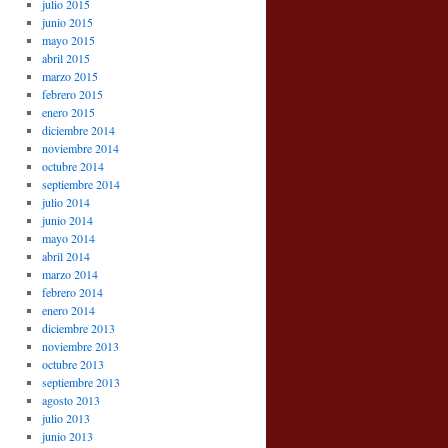
julio 2015
junio 2015
mayo 2015
abril 2015
marzo 2015
febrero 2015
enero 2015
diciembre 2014
noviembre 2014
octubre 2014
septiembre 2014
julio 2014
junio 2014
mayo 2014
abril 2014
marzo 2014
febrero 2014
enero 2014
diciembre 2013
noviembre 2013
octubre 2013
septiembre 2013
agosto 2013
julio 2013
junio 2013