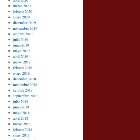
abril 2020
marzo 2020
febrero 2020
enero 2020
diciembre 2019
noviembre 2019
octubre 2019
julio 2019
junio 2019
mayo 2019
abril 2019
marzo 2019
febrero 2019
enero 2019
diciembre 2018
noviembre 2018
octubre 2018
septiembre 2018
julio 2018
junio 2018
mayo 2018
abril 2018
marzo 2018
febrero 2018
enero 2018