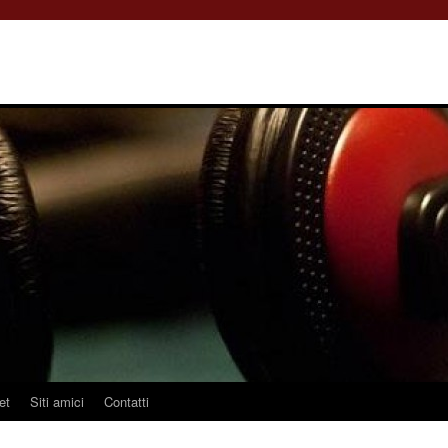
et
Siti amici
Contatti