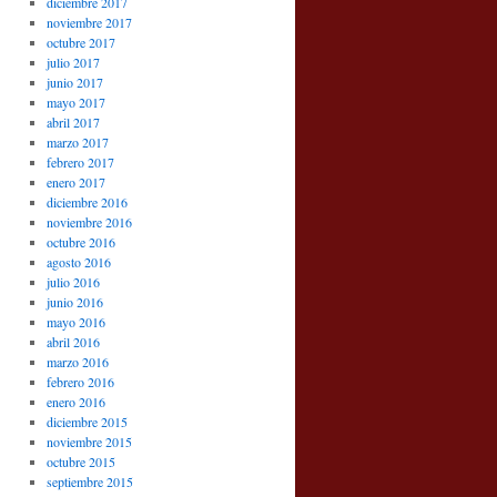
diciembre 2017
noviembre 2017
octubre 2017
julio 2017
junio 2017
mayo 2017
abril 2017
marzo 2017
febrero 2017
enero 2017
diciembre 2016
noviembre 2016
octubre 2016
agosto 2016
julio 2016
junio 2016
mayo 2016
abril 2016
marzo 2016
febrero 2016
enero 2016
diciembre 2015
noviembre 2015
octubre 2015
septiembre 2015