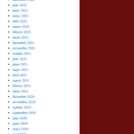
julio 2022
junio 2022
mayo 2022
abril 2022
marzo 2022
febrero 2022
enero 2022
diciembre 2021
noviembre 2021
octubre 2021
julio 2021
junio 2021
mayo 2021
abril 2021
marzo 2021
febrero 2021
enero 2021
diciembre 2020
noviembre 2020
octubre 2020
septiembre 2020
julio 2020
junio 2020
mayo 2020