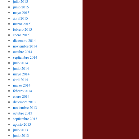
julio 2015
junio 2015
mayo 2015
abril 2015
marzo 2015
febrero 2015
enero 2015
diciembre 2014
noviembre 2014
octubre 2014
septiembre 2014
julio 2014
junio 2014
mayo 2014
abril 2014
marzo 2014
febrero 2014
enero 2014
diciembre 2013
noviembre 2013
octubre 2013
septiembre 2013
agosto 2013
julio 2013
junio 2013