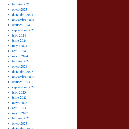
febrero 2025
enero 2025
diciembre 2024
noviembre 2024
octubre 2024
septiembre 2024
julio 2024
junio 2024
mayo 2024
abril 2024
marzo 2024
febrero 2024
enero 2024
diciembre 2023
noviembre 2023
octubre 2023
septiembre 2023
julio 2023
junio 2023
mayo 2023
abril 2023
marzo 2023
febrero 2023
enero 2023
diciembre 2022