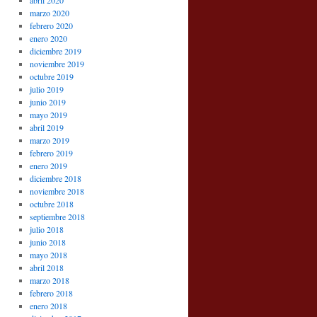
abril 2020
marzo 2020
febrero 2020
enero 2020
diciembre 2019
noviembre 2019
octubre 2019
julio 2019
junio 2019
mayo 2019
abril 2019
marzo 2019
febrero 2019
enero 2019
diciembre 2018
noviembre 2018
octubre 2018
septiembre 2018
julio 2018
junio 2018
mayo 2018
abril 2018
marzo 2018
febrero 2018
enero 2018