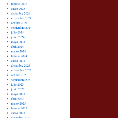
febrero 2025
enero 2025
diciembre 2024
noviembre 2024
octubre 2024
septiembre 2024
julio 2024
junio 2024
mayo 2024
abril 2024
marzo 2024
febrero 2024
enero 2024
diciembre 2023
noviembre 2023
octubre 2023
septiembre 2023
julio 2023
junio 2023
mayo 2023
abril 2023
marzo 2023
febrero 2023
enero 2023
diciembre 2022