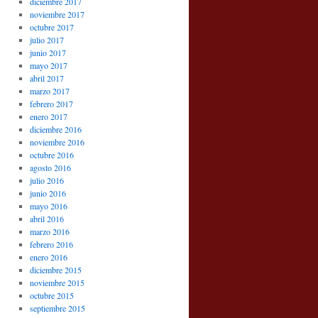
diciembre 2017
noviembre 2017
octubre 2017
julio 2017
junio 2017
mayo 2017
abril 2017
marzo 2017
febrero 2017
enero 2017
diciembre 2016
noviembre 2016
octubre 2016
agosto 2016
julio 2016
junio 2016
mayo 2016
abril 2016
marzo 2016
febrero 2016
enero 2016
diciembre 2015
noviembre 2015
octubre 2015
septiembre 2015