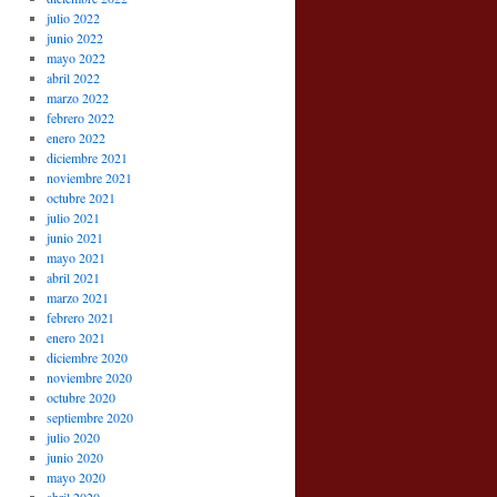
julio 2022
junio 2022
mayo 2022
abril 2022
marzo 2022
febrero 2022
enero 2022
diciembre 2021
noviembre 2021
octubre 2021
julio 2021
junio 2021
mayo 2021
abril 2021
marzo 2021
febrero 2021
enero 2021
diciembre 2020
noviembre 2020
octubre 2020
septiembre 2020
julio 2020
junio 2020
mayo 2020