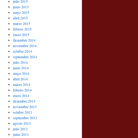
julio 2015
junio 2015
mayo 2015
abril 2015
marzo 2015
febrero 2015
enero 2015
diciembre 2014
noviembre 2014
octubre 2014
septiembre 2014
julio 2014
junio 2014
mayo 2014
abril 2014
marzo 2014
febrero 2014
enero 2014
diciembre 2013
noviembre 2013
octubre 2013
septiembre 2013
agosto 2013
julio 2013
junio 2013