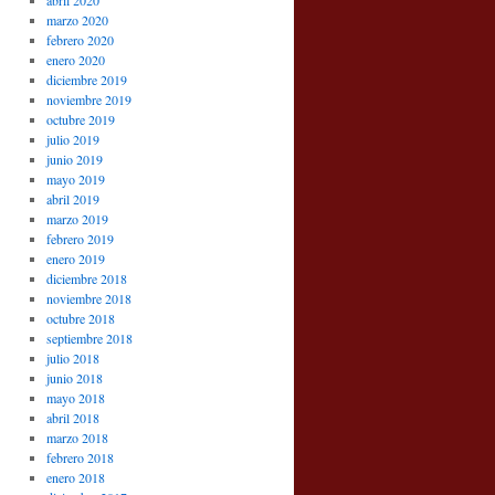
abril 2020
marzo 2020
febrero 2020
enero 2020
diciembre 2019
noviembre 2019
octubre 2019
julio 2019
junio 2019
mayo 2019
abril 2019
marzo 2019
febrero 2019
enero 2019
diciembre 2018
noviembre 2018
octubre 2018
septiembre 2018
julio 2018
junio 2018
mayo 2018
abril 2018
marzo 2018
febrero 2018
enero 2018