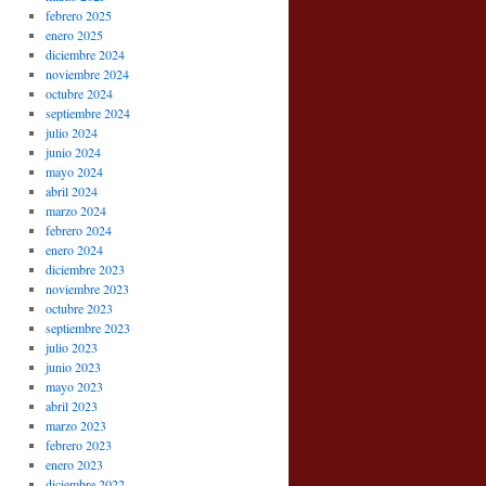
febrero 2025
enero 2025
diciembre 2024
noviembre 2024
octubre 2024
septiembre 2024
julio 2024
junio 2024
mayo 2024
abril 2024
marzo 2024
febrero 2024
enero 2024
diciembre 2023
noviembre 2023
octubre 2023
septiembre 2023
julio 2023
junio 2023
mayo 2023
abril 2023
marzo 2023
febrero 2023
enero 2023
diciembre 2022