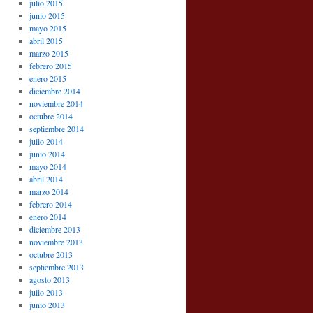
julio 2015
junio 2015
mayo 2015
abril 2015
marzo 2015
febrero 2015
enero 2015
diciembre 2014
noviembre 2014
octubre 2014
septiembre 2014
julio 2014
junio 2014
mayo 2014
abril 2014
marzo 2014
febrero 2014
enero 2014
diciembre 2013
noviembre 2013
octubre 2013
septiembre 2013
agosto 2013
julio 2013
junio 2013