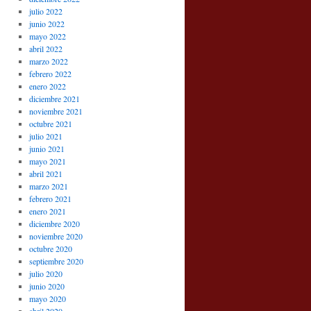
julio 2022
junio 2022
mayo 2022
abril 2022
marzo 2022
febrero 2022
enero 2022
diciembre 2021
noviembre 2021
octubre 2021
julio 2021
junio 2021
mayo 2021
abril 2021
marzo 2021
febrero 2021
enero 2021
diciembre 2020
noviembre 2020
octubre 2020
septiembre 2020
julio 2020
junio 2020
mayo 2020