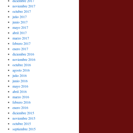
diciembre 2017
noviembre 2017
octubre 2017
julio 2017
junio 2017
mayo 2017
abril 2017
marzo 2017
febrero 2017
enero 2017
diciembre 2016
noviembre 2016
octubre 2016
agosto 2016
julio 2016
junio 2016
mayo 2016
abril 2016
marzo 2016
febrero 2016
enero 2016
diciembre 2015
noviembre 2015
octubre 2015
septiembre 2015