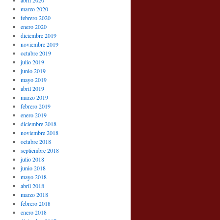
abril 2020
marzo 2020
febrero 2020
enero 2020
diciembre 2019
noviembre 2019
octubre 2019
julio 2019
junio 2019
mayo 2019
abril 2019
marzo 2019
febrero 2019
enero 2019
diciembre 2018
noviembre 2018
octubre 2018
septiembre 2018
julio 2018
junio 2018
mayo 2018
abril 2018
marzo 2018
febrero 2018
enero 2018