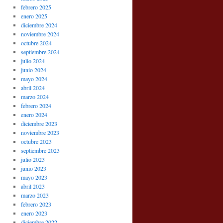
febrero 2025
enero 2025
diciembre 2024
noviembre 2024
octubre 2024
septiembre 2024
julio 2024
junio 2024
mayo 2024
abril 2024
marzo 2024
febrero 2024
enero 2024
diciembre 2023
noviembre 2023
octubre 2023
septiembre 2023
julio 2023
junio 2023
mayo 2023
abril 2023
marzo 2023
febrero 2023
enero 2023
diciembre 2022