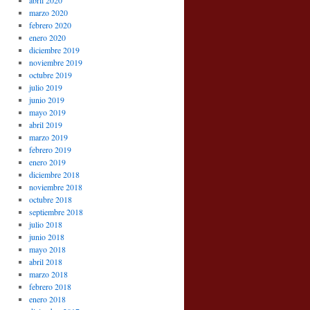
abril 2020
marzo 2020
febrero 2020
enero 2020
diciembre 2019
noviembre 2019
octubre 2019
julio 2019
junio 2019
mayo 2019
abril 2019
marzo 2019
febrero 2019
enero 2019
diciembre 2018
noviembre 2018
octubre 2018
septiembre 2018
julio 2018
junio 2018
mayo 2018
abril 2018
marzo 2018
febrero 2018
enero 2018