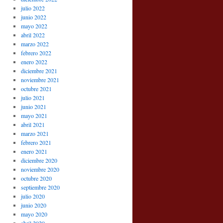
julio 2022
junio 2022
mayo 2022
abril 2022
marzo 2022
febrero 2022
enero 2022
diciembre 2021
noviembre 2021
octubre 2021
julio 2021
junio 2021
mayo 2021
abril 2021
marzo 2021
febrero 2021
enero 2021
diciembre 2020
noviembre 2020
octubre 2020
septiembre 2020
julio 2020
junio 2020
mayo 2020