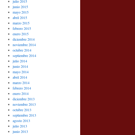
julio 2015
junio 2015
mayo 2015
abril 2015
marzo 2015
febrero 2015
enero 2015
diciembre 2014
noviembre 2014
octubre 2014
septiembre 2014
julio 2014
junio 2014
mayo 2014
abril 2014
marzo 2014
febrero 2014
enero 2014
diciembre 2013
noviembre 2013
octubre 2013
septiembre 2013
agosto 2013
julio 2013
junio 2013