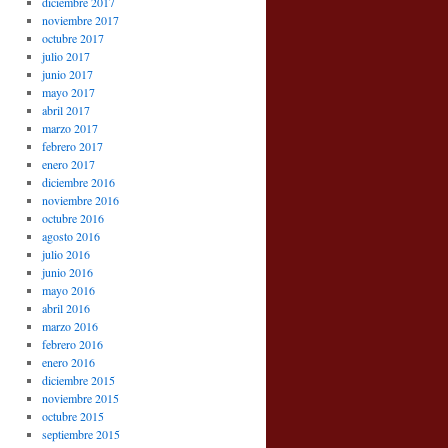
diciembre 2017
noviembre 2017
octubre 2017
julio 2017
junio 2017
mayo 2017
abril 2017
marzo 2017
febrero 2017
enero 2017
diciembre 2016
noviembre 2016
octubre 2016
agosto 2016
julio 2016
junio 2016
mayo 2016
abril 2016
marzo 2016
febrero 2016
enero 2016
diciembre 2015
noviembre 2015
octubre 2015
septiembre 2015