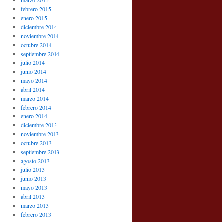
marzo 2015
febrero 2015
enero 2015
diciembre 2014
noviembre 2014
octubre 2014
septiembre 2014
julio 2014
junio 2014
mayo 2014
abril 2014
marzo 2014
febrero 2014
enero 2014
diciembre 2013
noviembre 2013
octubre 2013
septiembre 2013
agosto 2013
julio 2013
junio 2013
mayo 2013
abril 2013
marzo 2013
febrero 2013