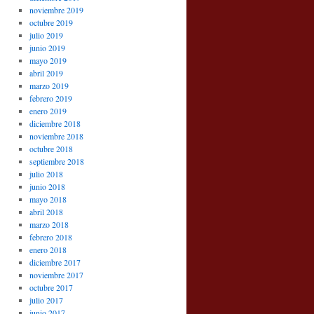
noviembre 2019
octubre 2019
julio 2019
junio 2019
mayo 2019
abril 2019
marzo 2019
febrero 2019
enero 2019
diciembre 2018
noviembre 2018
octubre 2018
septiembre 2018
julio 2018
junio 2018
mayo 2018
abril 2018
marzo 2018
febrero 2018
enero 2018
diciembre 2017
noviembre 2017
octubre 2017
julio 2017
junio 2017