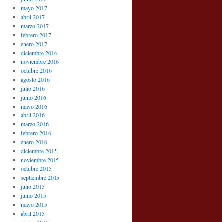
mayo 2017
abril 2017
marzo 2017
febrero 2017
enero 2017
diciembre 2016
noviembre 2016
octubre 2016
agosto 2016
julio 2016
junio 2016
mayo 2016
abril 2016
marzo 2016
febrero 2016
enero 2016
diciembre 2015
noviembre 2015
octubre 2015
septiembre 2015
julio 2015
junio 2015
mayo 2015
abril 2015