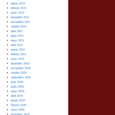
marzo 2022
febrero 2022
enero 2022
diciembre 2021
noviembre 2021
octubre 2021
julio 2021
junio 2021
mayo 2021
abril 2021
marzo 2021
febrero 2021
enero 2021
diciembre 2020
noviembre 2020
octubre 2020
septiembre 2020
julio 2020
junio 2020
mayo 2020
abril 2020
marzo 2020
febrero 2020
enero 2020
diciembre 2019