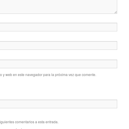
co y web en este navegador para la próxima vez que comente.
siguientes comentarios a esta entrada.