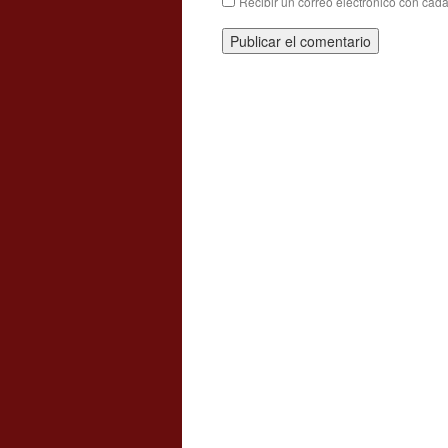
Recibir un correo electrónico con cad