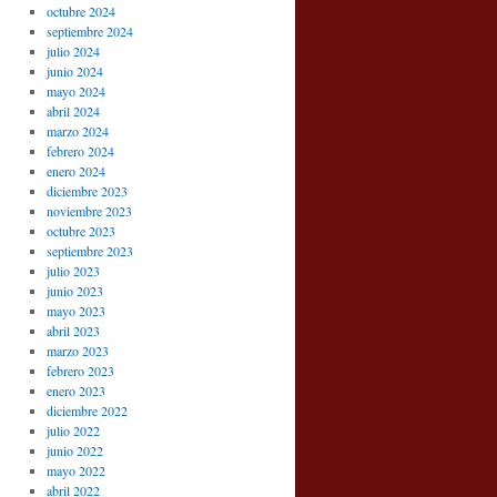
octubre 2024
septiembre 2024
julio 2024
junio 2024
mayo 2024
abril 2024
marzo 2024
febrero 2024
enero 2024
diciembre 2023
noviembre 2023
octubre 2023
septiembre 2023
julio 2023
junio 2023
mayo 2023
abril 2023
marzo 2023
febrero 2023
enero 2023
diciembre 2022
julio 2022
junio 2022
mayo 2022
abril 2022