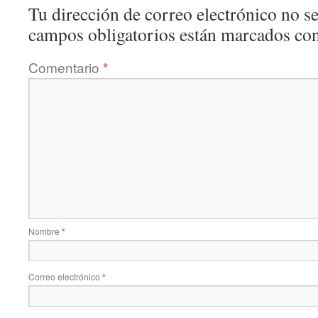
Tu dirección de correo electrónico no se
campos obligatorios están marcados co
Comentario
*
Nombre
*
Correo electrónico
*