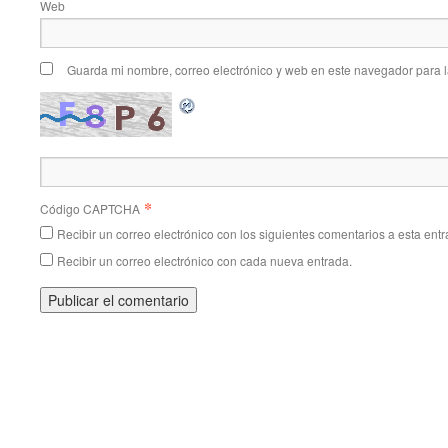
Web
Guarda mi nombre, correo electrónico y web en este navegador para 
*
Código CAPTCHA
Recibir un correo electrónico con los siguientes comentarios a esta entr
Recibir un correo electrónico con cada nueva entrada.