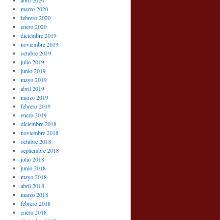
abril 2020
marzo 2020
febrero 2020
enero 2020
diciembre 2019
noviembre 2019
octubre 2019
julio 2019
junio 2019
mayo 2019
abril 2019
marzo 2019
febrero 2019
enero 2019
diciembre 2018
noviembre 2018
octubre 2018
septiembre 2018
julio 2018
junio 2018
mayo 2018
abril 2018
marzo 2018
febrero 2018
enero 2018