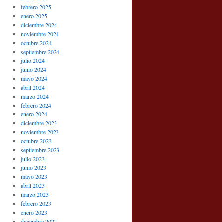
febrero 2025
enero 2025
diciembre 2024
noviembre 2024
octubre 2024
septiembre 2024
julio 2024
junio 2024
mayo 2024
abril 2024
marzo 2024
febrero 2024
enero 2024
diciembre 2023
noviembre 2023
octubre 2023
septiembre 2023
julio 2023
junio 2023
mayo 2023
abril 2023
marzo 2023
febrero 2023
enero 2023
diciembre 2022