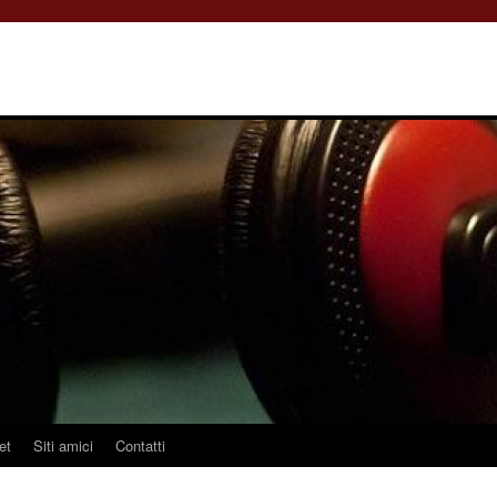
et
Siti amici
Contatti