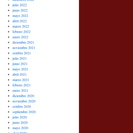
julio 2022
junio 2022
mayo 2022
abril 2022
marzo 2022
febrero 2022
enero 2022
diciembre 2021
noviembre 2021
octubre 2021
julio 2021
junio 2021
mayo 2021
abril 2021
marzo 2021
febrero 2021
enero 2021
diciembre 2020
noviembre 2020
octubre 2020
septiembre 2020
julio 2020
junio 2020
mayo 2020