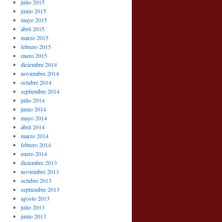
julio 2015
junio 2015
mayo 2015
abril 2015
marzo 2015
febrero 2015
enero 2015
diciembre 2014
noviembre 2014
octubre 2014
septiembre 2014
julio 2014
junio 2014
mayo 2014
abril 2014
marzo 2014
febrero 2014
enero 2014
diciembre 2013
noviembre 2013
octubre 2013
septiembre 2013
agosto 2013
julio 2013
junio 2013