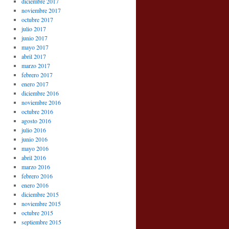
diciembre 2017
noviembre 2017
octubre 2017
julio 2017
junio 2017
mayo 2017
abril 2017
marzo 2017
febrero 2017
enero 2017
diciembre 2016
noviembre 2016
octubre 2016
agosto 2016
julio 2016
junio 2016
mayo 2016
abril 2016
marzo 2016
febrero 2016
enero 2016
diciembre 2015
noviembre 2015
octubre 2015
septiembre 2015