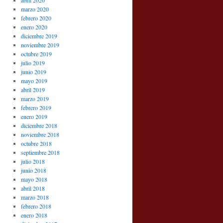
abril 2020
marzo 2020
febrero 2020
enero 2020
diciembre 2019
noviembre 2019
octubre 2019
julio 2019
junio 2019
mayo 2019
abril 2019
marzo 2019
febrero 2019
enero 2019
diciembre 2018
noviembre 2018
octubre 2018
septiembre 2018
julio 2018
junio 2018
mayo 2018
abril 2018
marzo 2018
febrero 2018
enero 2018