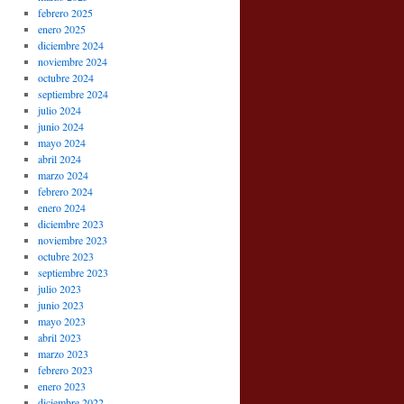
febrero 2025
enero 2025
diciembre 2024
noviembre 2024
octubre 2024
septiembre 2024
julio 2024
junio 2024
mayo 2024
abril 2024
marzo 2024
febrero 2024
enero 2024
diciembre 2023
noviembre 2023
octubre 2023
septiembre 2023
julio 2023
junio 2023
mayo 2023
abril 2023
marzo 2023
febrero 2023
enero 2023
diciembre 2022