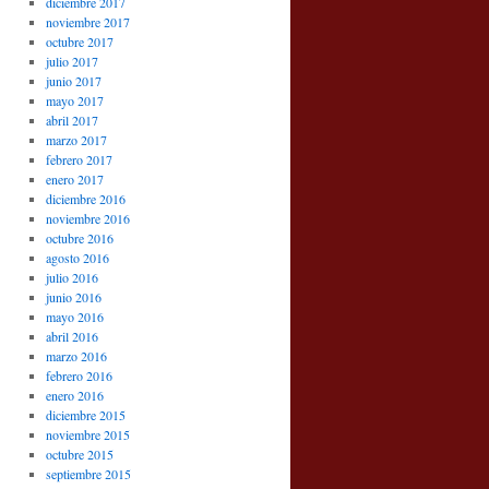
diciembre 2017
noviembre 2017
octubre 2017
julio 2017
junio 2017
mayo 2017
abril 2017
marzo 2017
febrero 2017
enero 2017
diciembre 2016
noviembre 2016
octubre 2016
agosto 2016
julio 2016
junio 2016
mayo 2016
abril 2016
marzo 2016
febrero 2016
enero 2016
diciembre 2015
noviembre 2015
octubre 2015
septiembre 2015