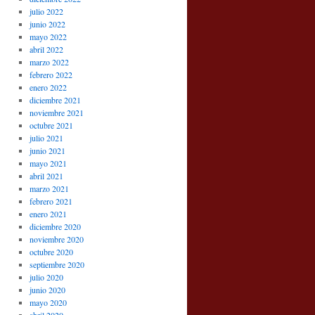
julio 2022
junio 2022
mayo 2022
abril 2022
marzo 2022
febrero 2022
enero 2022
diciembre 2021
noviembre 2021
octubre 2021
julio 2021
junio 2021
mayo 2021
abril 2021
marzo 2021
febrero 2021
enero 2021
diciembre 2020
noviembre 2020
octubre 2020
septiembre 2020
julio 2020
junio 2020
mayo 2020