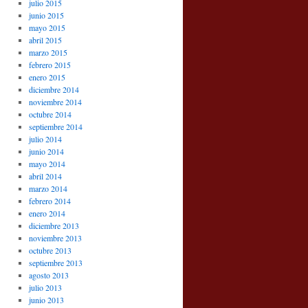
julio 2015
junio 2015
mayo 2015
abril 2015
marzo 2015
febrero 2015
enero 2015
diciembre 2014
noviembre 2014
octubre 2014
septiembre 2014
julio 2014
junio 2014
mayo 2014
abril 2014
marzo 2014
febrero 2014
enero 2014
diciembre 2013
noviembre 2013
octubre 2013
septiembre 2013
agosto 2013
julio 2013
junio 2013