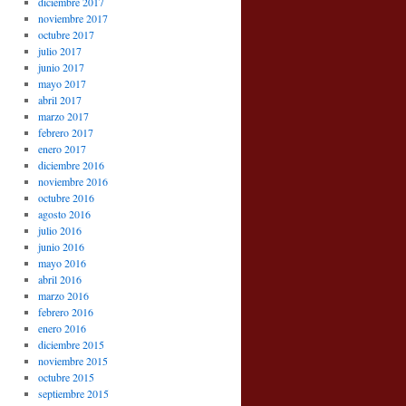
diciembre 2017
noviembre 2017
octubre 2017
julio 2017
junio 2017
mayo 2017
abril 2017
marzo 2017
febrero 2017
enero 2017
diciembre 2016
noviembre 2016
octubre 2016
agosto 2016
julio 2016
junio 2016
mayo 2016
abril 2016
marzo 2016
febrero 2016
enero 2016
diciembre 2015
noviembre 2015
octubre 2015
septiembre 2015