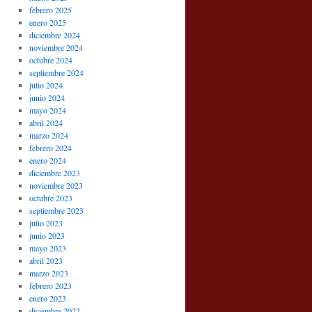
febrero 2025
enero 2025
diciembre 2024
noviembre 2024
octubre 2024
septiembre 2024
julio 2024
junio 2024
mayo 2024
abril 2024
marzo 2024
febrero 2024
enero 2024
diciembre 2023
noviembre 2023
octubre 2023
septiembre 2023
julio 2023
junio 2023
mayo 2023
abril 2023
marzo 2023
febrero 2023
enero 2023
diciembre 2022