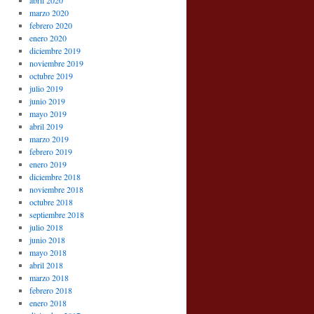
abril 2020
marzo 2020
febrero 2020
enero 2020
diciembre 2019
noviembre 2019
octubre 2019
julio 2019
junio 2019
mayo 2019
abril 2019
marzo 2019
febrero 2019
enero 2019
diciembre 2018
noviembre 2018
octubre 2018
septiembre 2018
julio 2018
junio 2018
mayo 2018
abril 2018
marzo 2018
febrero 2018
enero 2018