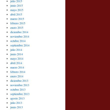
julio 2015
junio 2015
mayo 2015
abril 2015
marzo 2015
febrero 2015
enero 2015
diciembre 2014
noviembre 2014
octubre 2014
septiembre 2014
julio 2014
junio 2014
mayo 2014
abril 2014
marzo 2014
febrero 2014
enero 2014
diciembre 2013
noviembre 2013
octubre 2013
septiembre 2013
agosto 2013
julio 2013
junio 2013