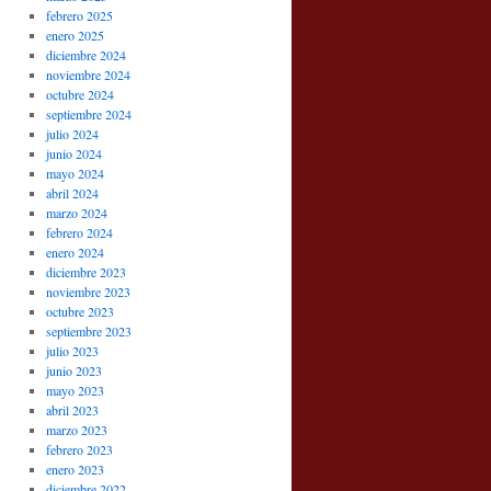
febrero 2025
enero 2025
diciembre 2024
noviembre 2024
octubre 2024
septiembre 2024
julio 2024
junio 2024
mayo 2024
abril 2024
marzo 2024
febrero 2024
enero 2024
diciembre 2023
noviembre 2023
octubre 2023
septiembre 2023
julio 2023
junio 2023
mayo 2023
abril 2023
marzo 2023
febrero 2023
enero 2023
diciembre 2022