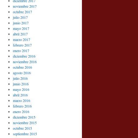
diciembre 2017
noviembre 2017
octubre 2017
julio 2017
junio 2017
mayo 2017
abril 2017
marzo 2017
febrero 2017
enero 2017
diciembre 2016
noviembre 2016
octubre 2016
agosto 2016
julio 2016
junio 2016
mayo 2016
abril 2016
marzo 2016
febrero 2016
enero 2016
diciembre 2015
noviembre 2015
octubre 2015
septiembre 2015