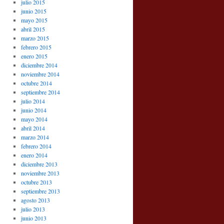
julio 2015
junio 2015
mayo 2015
abril 2015
marzo 2015
febrero 2015
enero 2015
diciembre 2014
noviembre 2014
octubre 2014
septiembre 2014
julio 2014
junio 2014
mayo 2014
abril 2014
marzo 2014
febrero 2014
enero 2014
diciembre 2013
noviembre 2013
octubre 2013
septiembre 2013
agosto 2013
julio 2013
junio 2013