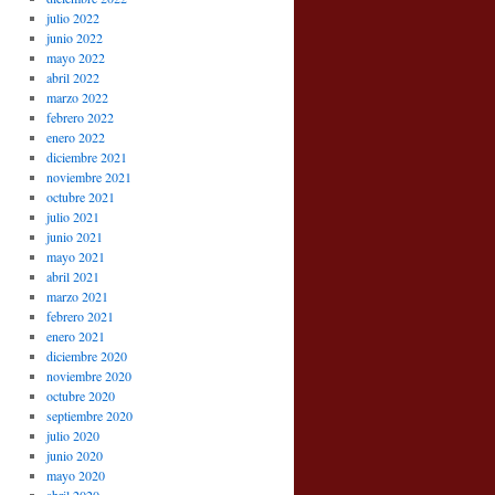
julio 2022
junio 2022
mayo 2022
abril 2022
marzo 2022
febrero 2022
enero 2022
diciembre 2021
noviembre 2021
octubre 2021
julio 2021
junio 2021
mayo 2021
abril 2021
marzo 2021
febrero 2021
enero 2021
diciembre 2020
noviembre 2020
octubre 2020
septiembre 2020
julio 2020
junio 2020
mayo 2020