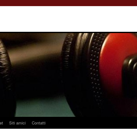
et
Siti amici
Contatti