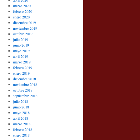
abril 2020
marzo 2020
febrero 2020
enero 2020
diciembre 2019
noviembre 2019
octubre 2019
julio 2019
junio 2019
mayo 2019
abril 2019
marzo 2019
febrero 2019
enero 2019
diciembre 2018
noviembre 2018
octubre 2018
septiembre 2018
julio 2018
junio 2018
mayo 2018
abril 2018
marzo 2018
febrero 2018
enero 2018