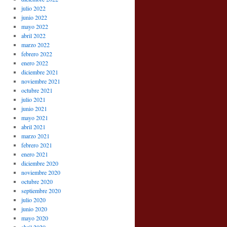
julio 2022
junio 2022
mayo 2022
abril 2022
marzo 2022
febrero 2022
enero 2022
diciembre 2021
noviembre 2021
octubre 2021
julio 2021
junio 2021
mayo 2021
abril 2021
marzo 2021
febrero 2021
enero 2021
diciembre 2020
noviembre 2020
octubre 2020
septiembre 2020
julio 2020
junio 2020
mayo 2020