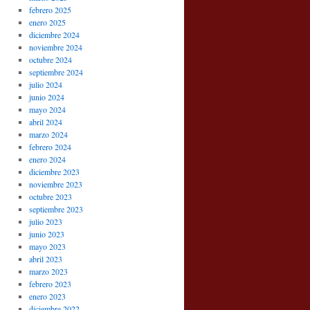
febrero 2025
enero 2025
diciembre 2024
noviembre 2024
octubre 2024
septiembre 2024
julio 2024
junio 2024
mayo 2024
abril 2024
marzo 2024
febrero 2024
enero 2024
diciembre 2023
noviembre 2023
octubre 2023
septiembre 2023
julio 2023
junio 2023
mayo 2023
abril 2023
marzo 2023
febrero 2023
enero 2023
diciembre 2022