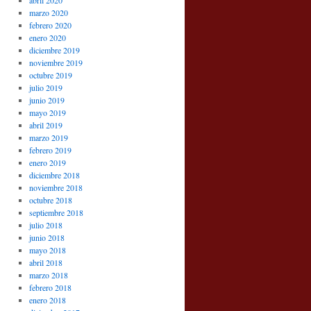
abril 2020
marzo 2020
febrero 2020
enero 2020
diciembre 2019
noviembre 2019
octubre 2019
julio 2019
junio 2019
mayo 2019
abril 2019
marzo 2019
febrero 2019
enero 2019
diciembre 2018
noviembre 2018
octubre 2018
septiembre 2018
julio 2018
junio 2018
mayo 2018
abril 2018
marzo 2018
febrero 2018
enero 2018