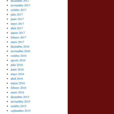
diciembre 2017
noviembre 2017
octubre 2017
julio 2017
junio 2017
mayo 2017
abril 2017
marzo 2017
febrero 2017
enero 2017
diciembre 2016
noviembre 2016
octubre 2016
agosto 2016
julio 2016
junio 2016
mayo 2016
abril 2016
marzo 2016
febrero 2016
enero 2016
diciembre 2015
noviembre 2015
octubre 2015
septiembre 2015