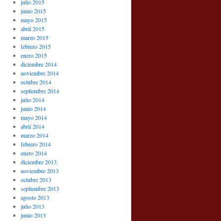
julio 2015
junio 2015
mayo 2015
abril 2015
marzo 2015
febrero 2015
enero 2015
diciembre 2014
noviembre 2014
octubre 2014
septiembre 2014
julio 2014
junio 2014
mayo 2014
abril 2014
marzo 2014
febrero 2014
enero 2014
diciembre 2013
noviembre 2013
octubre 2013
septiembre 2013
agosto 2013
julio 2013
junio 2013