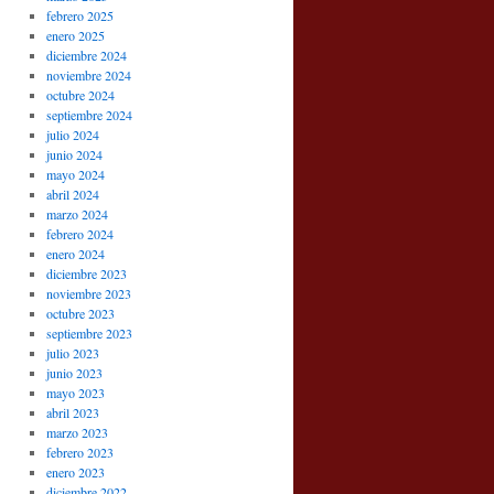
febrero 2025
enero 2025
diciembre 2024
noviembre 2024
octubre 2024
septiembre 2024
julio 2024
junio 2024
mayo 2024
abril 2024
marzo 2024
febrero 2024
enero 2024
diciembre 2023
noviembre 2023
octubre 2023
septiembre 2023
julio 2023
junio 2023
mayo 2023
abril 2023
marzo 2023
febrero 2023
enero 2023
diciembre 2022