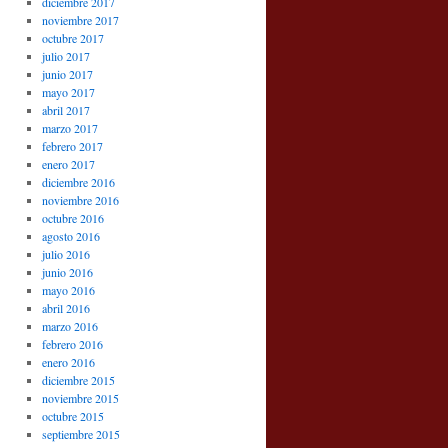
diciembre 2017
noviembre 2017
octubre 2017
julio 2017
junio 2017
mayo 2017
abril 2017
marzo 2017
febrero 2017
enero 2017
diciembre 2016
noviembre 2016
octubre 2016
agosto 2016
julio 2016
junio 2016
mayo 2016
abril 2016
marzo 2016
febrero 2016
enero 2016
diciembre 2015
noviembre 2015
octubre 2015
septiembre 2015