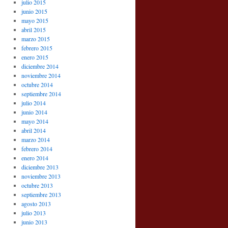
julio 2015
junio 2015
mayo 2015
abril 2015
marzo 2015
febrero 2015
enero 2015
diciembre 2014
noviembre 2014
octubre 2014
septiembre 2014
julio 2014
junio 2014
mayo 2014
abril 2014
marzo 2014
febrero 2014
enero 2014
diciembre 2013
noviembre 2013
octubre 2013
septiembre 2013
agosto 2013
julio 2013
junio 2013