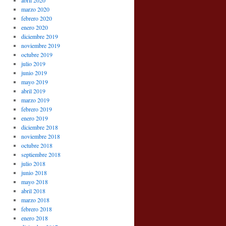
abril 2020
marzo 2020
febrero 2020
enero 2020
diciembre 2019
noviembre 2019
octubre 2019
julio 2019
junio 2019
mayo 2019
abril 2019
marzo 2019
febrero 2019
enero 2019
diciembre 2018
noviembre 2018
octubre 2018
septiembre 2018
julio 2018
junio 2018
mayo 2018
abril 2018
marzo 2018
febrero 2018
enero 2018