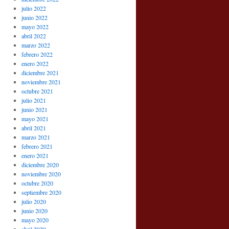
julio 2022
junio 2022
mayo 2022
abril 2022
marzo 2022
febrero 2022
enero 2022
diciembre 2021
noviembre 2021
octubre 2021
julio 2021
junio 2021
mayo 2021
abril 2021
marzo 2021
febrero 2021
enero 2021
diciembre 2020
noviembre 2020
octubre 2020
septiembre 2020
julio 2020
junio 2020
mayo 2020