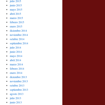
julio 2015
junio 2015
mayo 2015
abril 2015
marzo 2015
febrero 2015
enero 2015
diciembre 2014
noviembre 2014
octubre 2014
septiembre 2014
julio 2014
junio 2014
mayo 2014
abril 2014
marzo 2014
febrero 2014
enero 2014
diciembre 2013
noviembre 2013
octubre 2013
septiembre 2013
agosto 2013
julio 2013
junio 2013