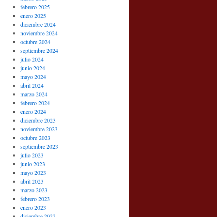
febrero 2025
enero 2025
diciembre 2024
noviembre 2024
octubre 2024
septiembre 2024
julio 2024
junio 2024
mayo 2024
abril 2024
marzo 2024
febrero 2024
enero 2024
diciembre 2023
noviembre 2023
octubre 2023
septiembre 2023
julio 2023
junio 2023
mayo 2023
abril 2023
marzo 2023
febrero 2023
enero 2023
diciembre 2022