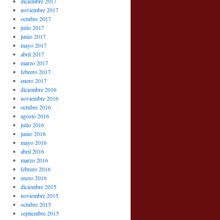
diciembre 2017
noviembre 2017
octubre 2017
julio 2017
junio 2017
mayo 2017
abril 2017
marzo 2017
febrero 2017
enero 2017
diciembre 2016
noviembre 2016
octubre 2016
agosto 2016
julio 2016
junio 2016
mayo 2016
abril 2016
marzo 2016
febrero 2016
enero 2016
diciembre 2015
noviembre 2015
octubre 2015
septiembre 2015