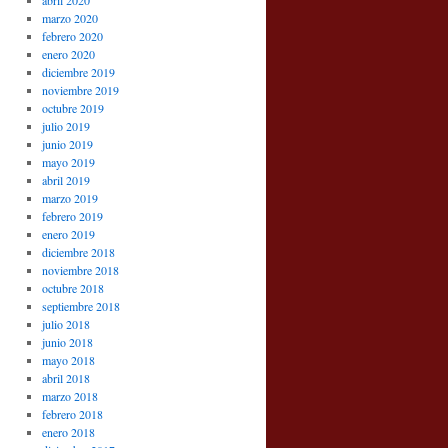
abril 2020
marzo 2020
febrero 2020
enero 2020
diciembre 2019
noviembre 2019
octubre 2019
julio 2019
junio 2019
mayo 2019
abril 2019
marzo 2019
febrero 2019
enero 2019
diciembre 2018
noviembre 2018
octubre 2018
septiembre 2018
julio 2018
junio 2018
mayo 2018
abril 2018
marzo 2018
febrero 2018
enero 2018