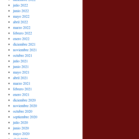
julio 2022
junio 2022
mayo 2022
abril 2022
marzo 2022
febrero 2022
enero 2022
diciembre 2021
noviembre 2021
octubre 2021
julio 2021
junio 2021
mayo 2021
abril 2021
marzo 2021
febrero 2021
enero 2021
diciembre 2020
noviembre 2020
octubre 2020
septiembre 2020
julio 2020
junio 2020
mayo 2020