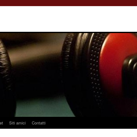
et
Siti amici
Contatti