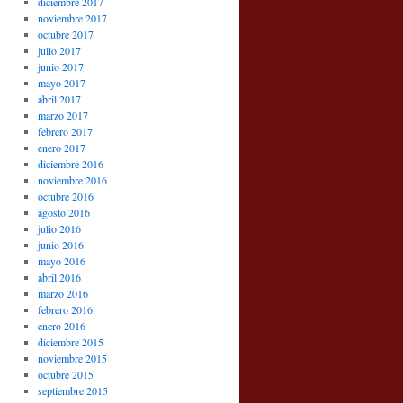
diciembre 2017
noviembre 2017
octubre 2017
julio 2017
junio 2017
mayo 2017
abril 2017
marzo 2017
febrero 2017
enero 2017
diciembre 2016
noviembre 2016
octubre 2016
agosto 2016
julio 2016
junio 2016
mayo 2016
abril 2016
marzo 2016
febrero 2016
enero 2016
diciembre 2015
noviembre 2015
octubre 2015
septiembre 2015