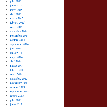
julio 2015
junio 2015
mayo 2015
abril 2015
marzo 2015
febrero 2015
enero 2015
diciembre 2014
noviembre 2014
octubre 2014
septiembre 2014
julio 2014
junio 2014
mayo 2014
abril 2014
marzo 2014
febrero 2014
enero 2014
diciembre 2013
noviembre 2013
octubre 2013
septiembre 2013
agosto 2013
julio 2013
junio 2013