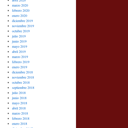
abril 2020
marzo 2020
febrero 2020
enero 2020
diciembre 2019
noviembre 2019
octubre 2019
julio 2019
junio 2019
mayo 2019
abril 2019
marzo 2019
febrero 2019
enero 2019
diciembre 2018
noviembre 2018
octubre 2018
septiembre 2018
julio 2018
junio 2018
mayo 2018
abril 2018
marzo 2018
febrero 2018
enero 2018