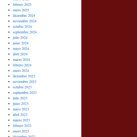
febrero 2025
enero 2025
diciembre 2024
noviembre 2024
octubre 2024
septiembre 2024
julio 2024
junio 2024
mayo 2024
abril 2024
marzo 2024
febrero 2024
enero 2024
diciembre 2023
noviembre 2023
octubre 2023
septiembre 2023
julio 2023
junio 2023
mayo 2023
abril 2023
marzo 2023
febrero 2023
enero 2023
diciembre 2022