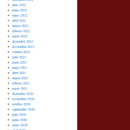
julio 2022
junio 2022
mayo 2022
abril 2022
marzo 2022
febrero 2022
enero 2022
diciembre 2021
noviembre 2021
octubre 2021
julio 2021
junio 2021
mayo 2021
abril 2021
marzo 2021
febrero 2021
enero 2021
diciembre 2020
noviembre 2020
octubre 2020
septiembre 2020
julio 2020
junio 2020
mayo 2020